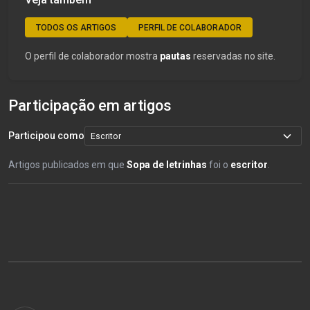
TODOS OS ARTIGOS
PERFIL DE COLABORADOR
O perfil de colaborador mostra
pautas
reservadas no site.
Participação em artigos
Participou como
Artigos publicados em que
Sopa de letrinhas
foi o
escritor
.