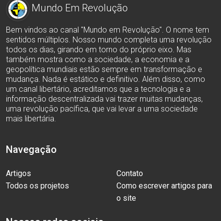
Mundo Em Revolução
Bem vindos ao canal "Mundo em Revolução". O nome tem
sentidos múltiplos. Nosso mundo completa uma revolução
todos os dias, girando em torno do próprio eixo. Mas
também mostra como a sociedade, a economia e a
geopolítica mundiais estão sempre em transformação e
mudança. Nada é estático e definitivo. Além disso, como
um canal libertário, acreditamos que a tecnologia e a
informação descentralizada vai trazer muitas mudanças,
uma revolução pacífica, que vai levar a uma sociedade
mais libertária.
Navegação
Artigos
Contato
Todos os projetos
Como escrever artigos para
o site