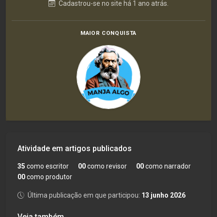
Cadastrou-se no site há 1 ano atrás.
MAIOR CONQUISTA
Atividade em artigos publicados
35
como escritor
00
como revisor
00
como narrador
00
como produtor
Última publicação em que participou:
13 junho 2026
Veja também