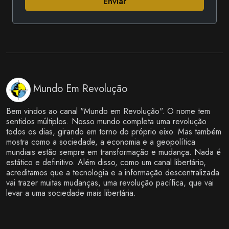
Enviar
Mundo Em Revolução
Bem vindos ao canal "Mundo em Revolução". O nome tem
sentidos múltiplos. Nosso mundo completa uma revolução
todos os dias, girando em torno do próprio eixo. Mas também
mostra como a sociedade, a economia e a geopolítica
mundiais estão sempre em transformação e mudança. Nada é
estático e definitivo. Além disso, como um canal libertário,
acreditamos que a tecnologia e a informação descentralizada
vai trazer muitas mudanças, uma revolução pacífica, que vai
levar a uma sociedade mais libertária.