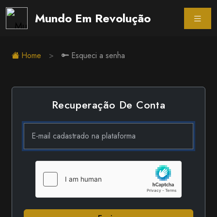
Mundo Em Revolução
Home
Esqueci a senha
Recuperação De Conta