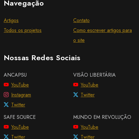
Navegação
Artigos
Contato
Todos os projetos
Como escrever artigos para
o site
Nossas Redes Sociais
ANCAPSU
VISÃO LIBERTÁRIA
YouTube
YouTube
Instagram
Twitter
Twitter
SAFE SOURCE
MUNDO EM REVOLUÇÃO
YouTube
YouTube
Twitter
Twitter