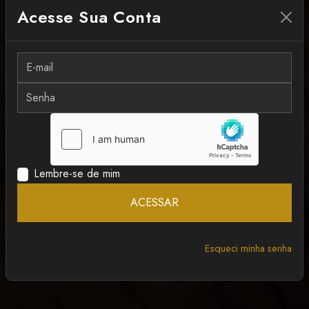
Acesse Sua Conta
MAIS RECENTE
ANCAPSU
Lembre-se de mim
ACESSAR
Esqueci minha senha